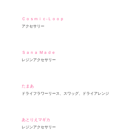
Ｃｏｓｍｉｃ-Ｌｏｏｐ
アクセサリー
Ｓａｎａ Ｍａｄｅ
レジンアクセサリー
たまあ
ドライフラワーリース、スワッグ、ドライアレンジ
あとりえマギカ
レジンアクセサリー