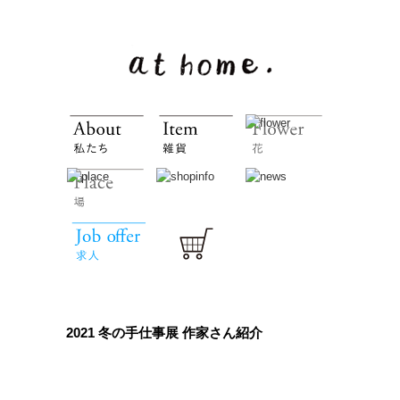
2021 冬の手仕事展 作家さん紹介