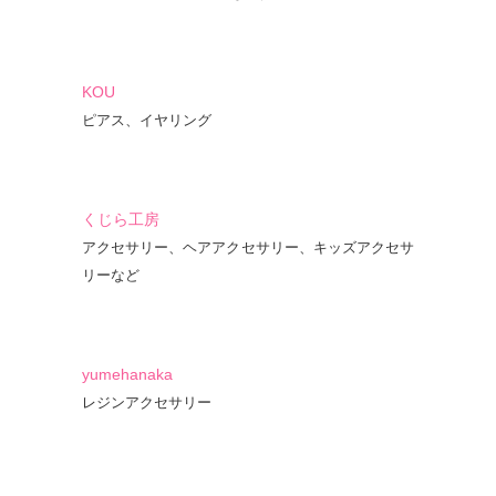
KOU
ピアス、イヤリング
くじら工房
アクセサリー、ヘアアクセサリー、キッズアクセサ
リーなど
yumehanaka
レジンアクセサリー