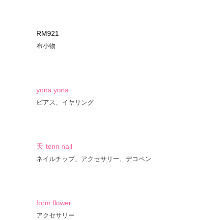
RM921
布小物
yona yona
ピアス、イヤリング
天-tenn nail
ネイルチップ、アクセサリー、デコペン
form.flower
アクセサリー