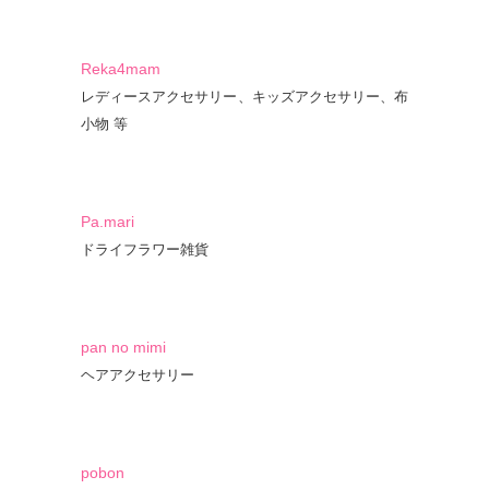
Reka4mam
レディースアクセサリー、キッズアクセサリー、布
小物 等
Pa.mari
ドライフラワー雑貨
pan no mimi
ヘアアクセサリー
pobon