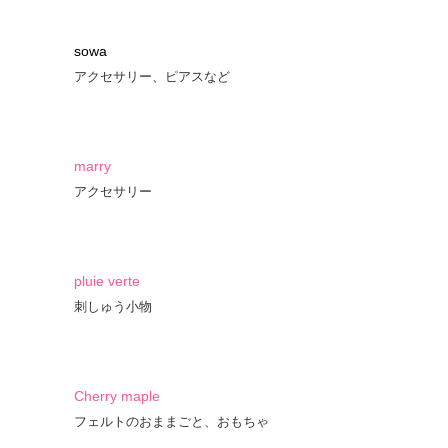
sowa
アクセサリー、ピアスなど
marry
アクセサリー
pluie verte
刺しゅう小物
Cherry maple
フェルトのおままごと、おもちゃ