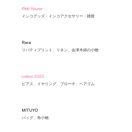
Pititi House
インコグッズ・インコアクセサリー・雑貨
Rara
リバティプリント、リネン、会津木綿の小物
cotton.0163
ピアス、イヤリング、ブローチ、ヘアゴム
MITUYO
バッグ、布小物