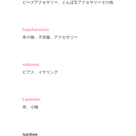
ビーズアクセサリー、とんぼ玉アクセサリーその他
haachannooo
布小物、子供服、アクセサリー
mitsuma.
ピアス、イヤリング
Lavender
布、小物
iyanbee