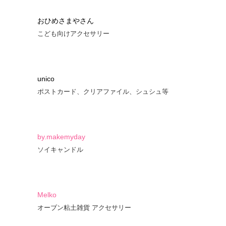
おひめさまやさん
こども向けアクセサリー
unico
ポストカード、クリアファイル、シュシュ等
by.makemyday
ソイキャンドル
Melko
オーブン粘土雑貨 アクセサリー