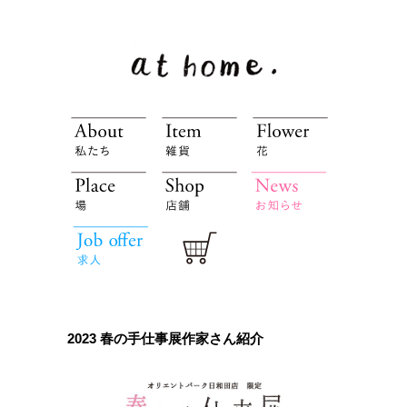
2023 春の手仕事展作家さん紹介