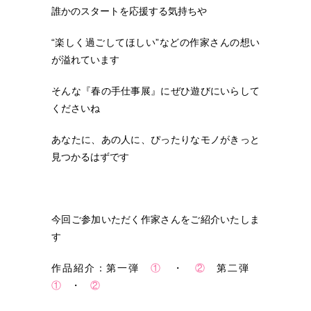
誰かのスタートを応援する気持ちや
“楽しく過ごしてほしい”などの作家さんの想い
が溢れています
そんな『春の手仕事展』にぜひ遊びにいらして
くださいね
あなたに、あの人に、ぴったりなモノがきっと
見つかるはずです
今回ご参加いただく作家さんをご紹介いたしま
す
作品紹介：第一弾
①
・
②
第二弾
①
・
②