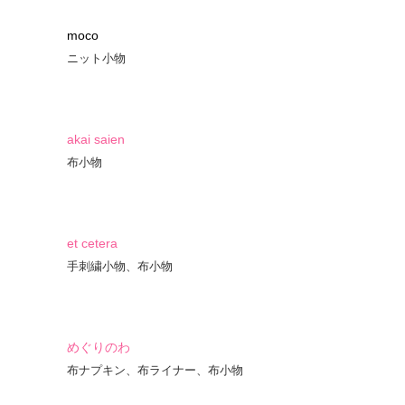
moco
ニット小物
akai saien
布小物
et cetera
手刺繍小物、布小物
めぐりのわ
布ナプキン、布ライナー、布小物