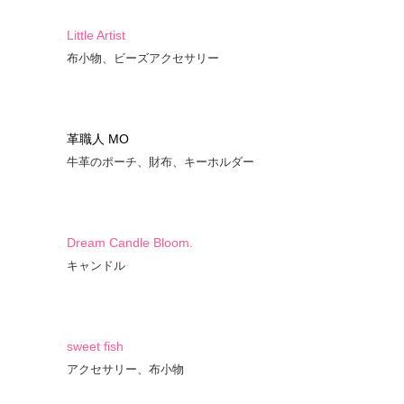
Little Artist
布小物、ビーズアクセサリー
革職人 MO
牛革のポーチ、財布、キーホルダー
Dream Candle Bloom.
キャンドル
sweet fish
アクセサリー、布小物