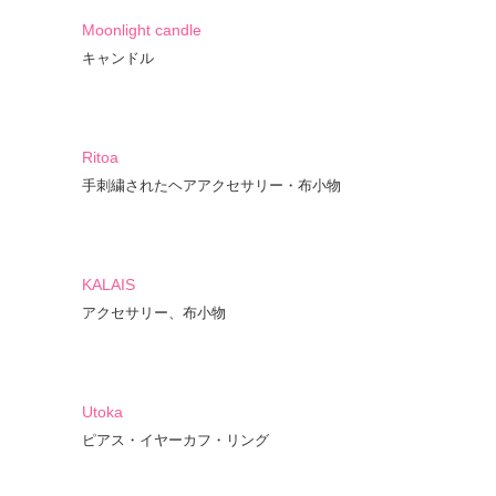
Moonlight candle
キャンドル
Ritoa
手刺繍されたヘアアクセサリー・布小物
KALAIS
アクセサリー、布小物
Utoka
ピアス・イヤーカフ・リング