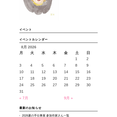
イベント
イベントカレンダー
8月 2026
月
火
水
木
金
土
日
1
2
3
4
5
6
7
8
9
10
11
12
13
14
15
16
17
18
19
20
21
22
23
24
25
26
27
28
29
30
31
« 7月
9月 »
最新のお知らせ
2026夏の手仕事展 参加作家さん一覧