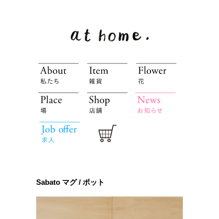
Sabato マグ / ポット