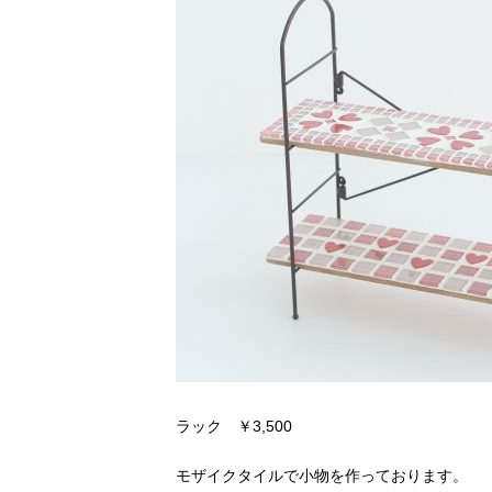
ラック ￥3,500
モザイクタイルで小物を作っております。