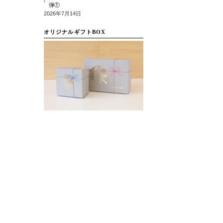
弾①
2026年7月14日
オリジナルギフトBOX