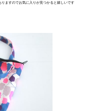
ありますのでお気に入りが見つかると嬉しいです