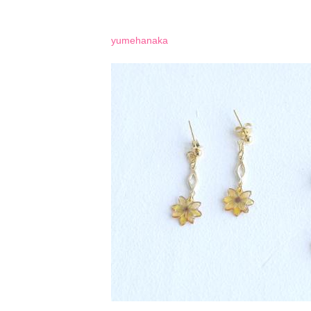
yumehanaka