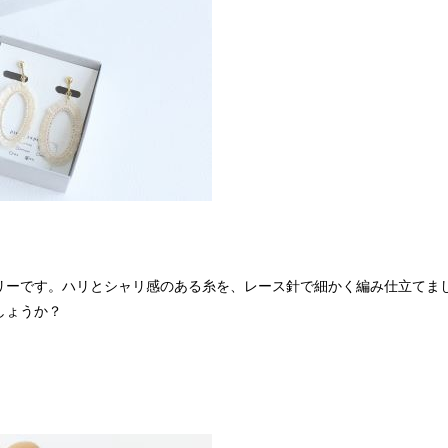
リーです。ハリとシャリ感のある糸を、レース針で細かく編み仕立てま
しょうか？