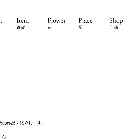
！
すすめの作品を紹介します。
から