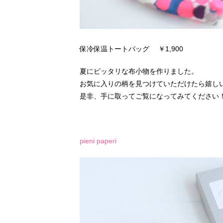
保冷保温トートバッグ ￥1,900
夏にピッタリな布小物を作りました。
お気に入りの柄を見つけていただけたら嬉し
是非、手に取ってご覧になってみてください
pieni paperi