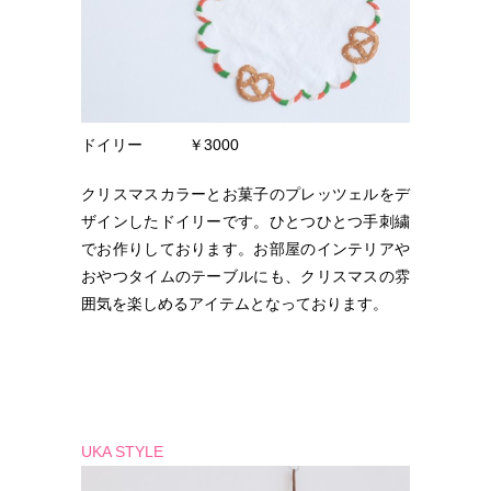
ドイリー ￥3000
クリスマスカラーとお菓子のプレッツェルをデ
ザインしたドイリーです。ひとつひとつ手刺繍
でお作りしております。お部屋のインテリアや
おやつタイムのテーブルにも、クリスマスの雰
囲気を楽しめるアイテムとなっております。
UKA STYLE