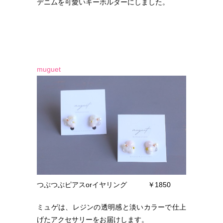
デニムを可愛いキーホルダーにしました。
muguet
つぶつぶピアスorイヤリング ￥1850
ミュゲは、レジンの透明感と淡いカラーで仕上
げたアクセサリーをお届けします。