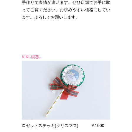
手作りで表情が違います。ぜひ店頭でお手に取
ってご覧ください。お求めやすい価格にしてい
ます。よろしくお願いします。
KIKI-樹葵-
ロゼットステッキ(クリスマス) ￥1000