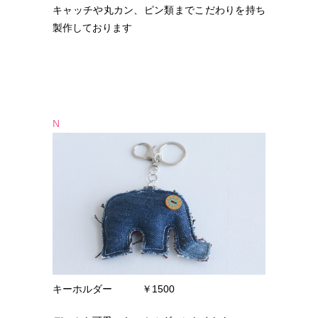
キャッチや丸カン、ピン類までこだわりを持ち
製作しております
N
キーホルダー ￥1500