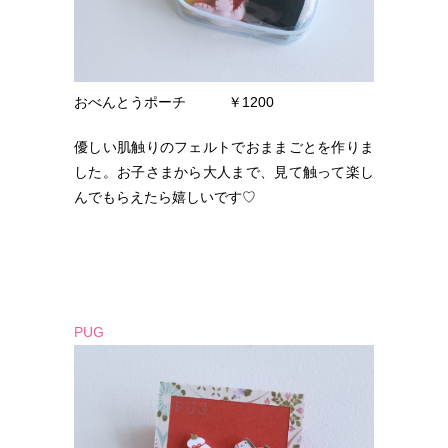
おべんとうポーチ ￥1200
優しい肌触りのフェルトでおままごとを作りま
した。お子さまから大人まで、見て触って楽し
んでもらえたら嬉しいです♡
PUG