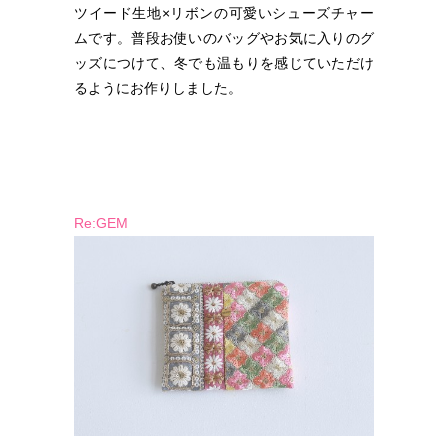
ツイード生地×リボンの可愛いシューズチャー
ムです。普段お使いのバッグやお気に入りのグ
ッズにつけて、冬でも温もりを感じていただけ
るようにお作りしました。
Re:GEM