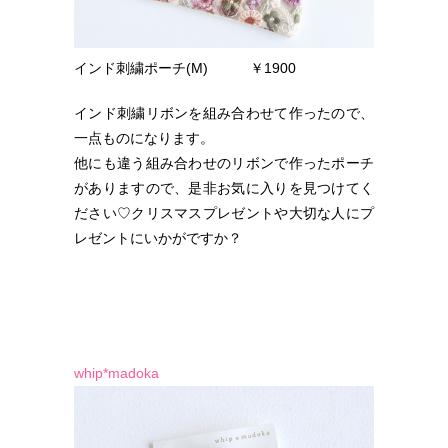
インド刺繍ポーチ(M) ￥1900
インド刺繍リボンを組み合わせて作ったので、
一点ものになります。
他にも違う組み合わせのリボンで作ったポーチ
がありますので、是非お気に入りを見つけてく
ださい♡クリスマスプレゼントや大切な人にプ
レゼントにいかがですか？
whip*madoka