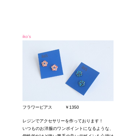
iko’s
フラワーピアス ￥1350
レジンでアクセサリーを作っております！
いつものお洋服のワンポイントになるような、
個性的だけど使い勝手の良いデザインを心掛け