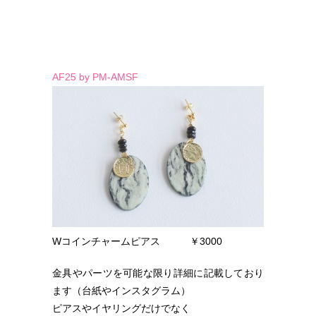
AF25 by PM-AMSF
Wコインチャームピアス ￥3000
金具やパーツを可能な限り詳細に記載しており
ます（台紙やインスタグラム）
ピアスやイヤリングだけでなく