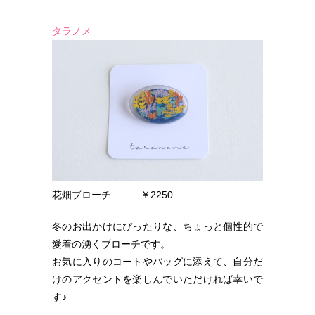
タラノメ
花畑ブローチ ￥2250
冬のお出かけにぴったりな、ちょっと個性的で
愛着の湧くブローチです。
お気に入りのコートやバッグに添えて、自分だ
けのアクセントを楽しんでいただければ幸いで
す♪