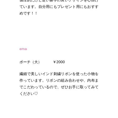
ています。自分用にもプレゼント用にもおすす
めです！！
ema
ポーチ（大） ￥2000