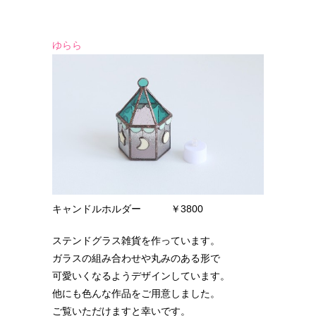
ゆらら
キャンドルホルダー ￥3800
ステンドグラス雑貨を作っています。
ガラスの組み合わせや丸みのある形で
可愛いくなるようデザインしています。
他にも色んな作品をご用意しました。
ご覧いただけますと幸いです。