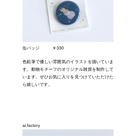
缶バッジ ￥330
色鉛筆で優しい雰囲気のイラストを描いていま
す。動物モチーフのオリジナル雑貨を制作して
います。ぜひお気に入りを見つけていただけた
ら嬉しいです。
ai.factory