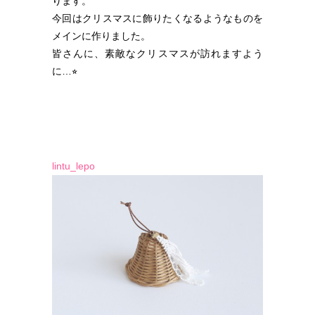
ります。
今回はクリスマスに飾りたくなるようなものを
メインに作りました。
皆さんに、素敵なクリスマスが訪れますよう
に…⭐︎
lintu_lepo