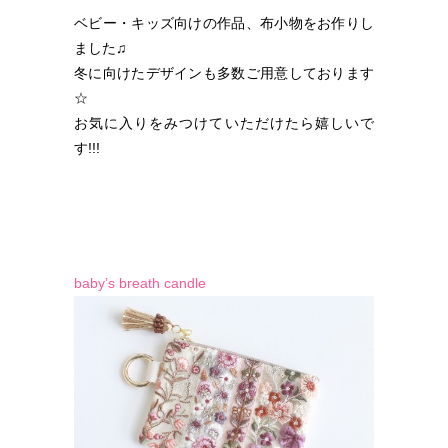
ベビー・キッズ向けの作品、布小物をお作りし
ました♫
冬に向けたデザインも多数ご用意しております
☆
お気に入りをみつけていただけたら嬉しいで
す!!!
baby’s breath candle