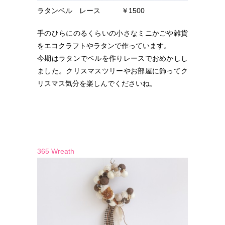
ラタンベル レース ￥1500
手のひらにのるくらいの小さなミニかごや雑貨
をエコクラフトやラタンで作っています。
今期はラタンでベルを作りレースでおめかしし
ました。クリスマスツリーやお部屋に飾ってク
リスマス気分を楽しんでくださいね。
365 Wreath