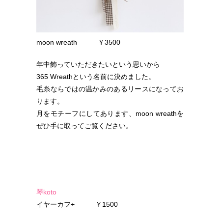
moon wreath ￥3500
年中飾っていただきたいという思いから
365 Wreathという名前に決めました。
毛糸ならではの温かみのあるリースになってお
ります。
月をモチーフにしてあります、moon wreathを
ぜひ手に取ってご覧ください。
琴koto
イヤーカフ+ ￥1500