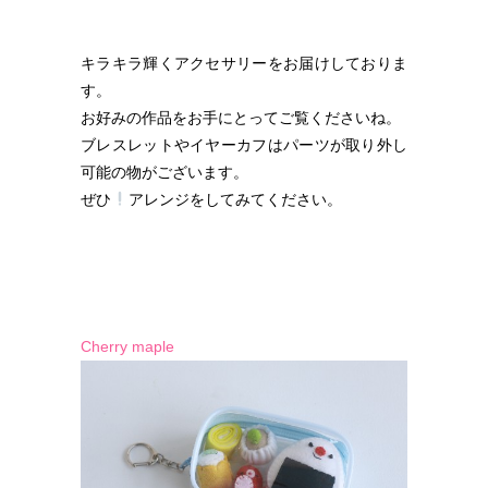
キラキラ輝くアクセサリーをお届けしておりま
す。
お好みの作品をお手にとってご覧くださいね。
ブレスレットやイヤーカフはパーツが取り外し
可能の物がございます。
ぜひ
アレンジをしてみてください。
Cherry maple