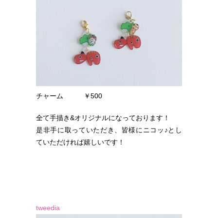
チャーム ￥500
全て手描き&オリジナルになっております！
是非手に取っていただき、皆様にニコッ♪とし
ていただければ嬉しいです！
tweedia