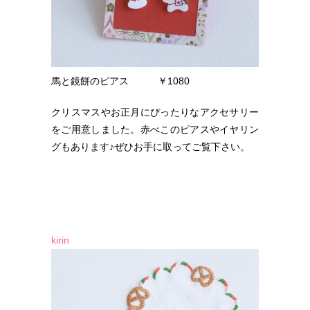
馬と鏡餅のピアス ￥1080
クリスマスやお正月にぴったりなアクセサリー
をご用意しました。赤べこのピアスやイヤリン
グもあります♪ぜひお手に取ってご覧下さい。
kirin