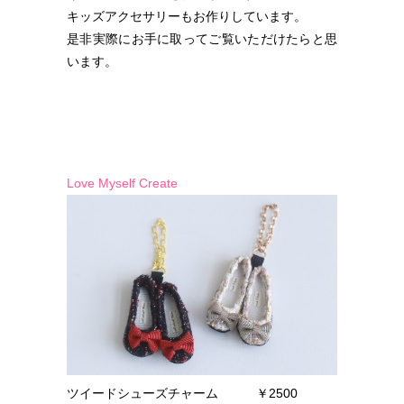
キッズアクセサリーもお作りしています。
是非実際にお手に取ってご覧いただけたらと思
います。
Love Myself Create
ツイードシューズチャーム ￥2500