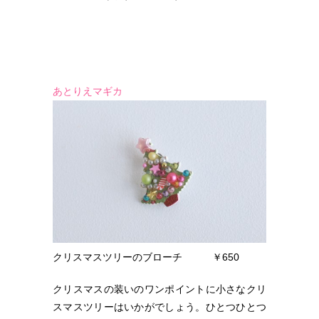
あとりえマギカ
クリスマスツリーのブローチ ￥650
クリスマスの装いのワンポイントに小さなクリ
スマスツリーはいかがでしょう。ひとつひとつ