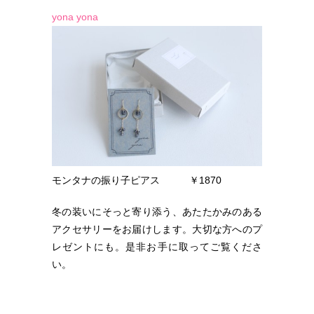
yona yona
モンタナの振り子ピアス ￥1870
冬の装いにそっと寄り添う、あたたかみのある
アクセサリーをお届けします。大切な方へのプ
レゼントにも。是非お手に取ってご覧くださ
い。