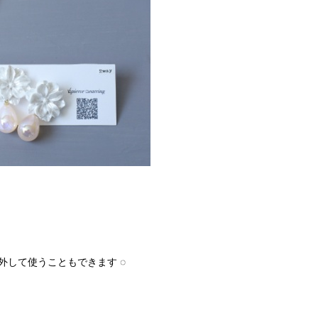
外して使うこともできます ◌