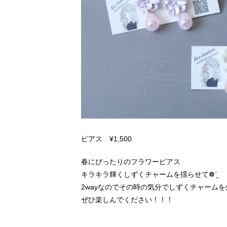
ピアス ¥1,500
春にぴったりのフラワーピアス
キラキラ輝くしずくチャームを揺らせて‎❁¨̮
2wayなのでその時の気分でしずくチャームを
ぜひ楽しんでください！！！