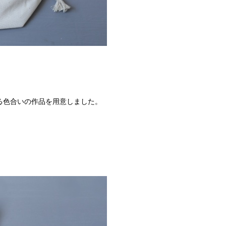
る色合いの作品を用意しました。