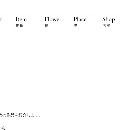
！
すすめの作品を紹介します。
から