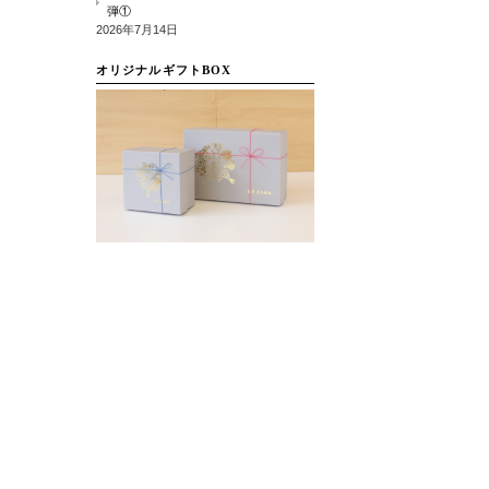
弾①
2026年7月14日
オリジナルギフトBOX