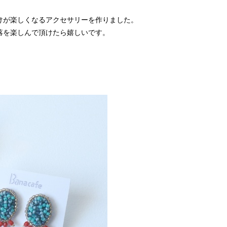
けが楽しくなるアクセサリーを作りました。
落を楽しんで頂けたら嬉しいです。