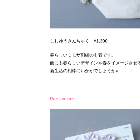
ししゆうきんちゃく ¥1,300
春らしいミモザ刺繍の巾着です。
他にも春らしいデザインや春をイメージさせ
新生活の相棒にいかがでしょうか⭐︎
Ree.lumiere